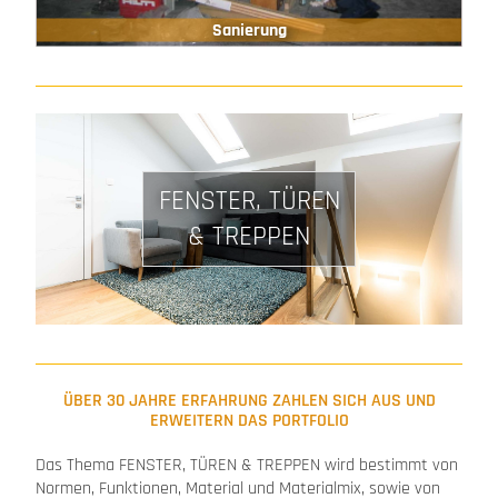
Sanierung
FENSTER, TÜREN
& TREPPEN
ÜBER 30 JAHRE ERFAHRUNG ZAHLEN SICH AUS UND
ERWEITERN DAS PORTFOLIO
Das Thema FENSTER, TÜREN & TREPPEN wird bestimmt von
Normen, Funktionen, Material und Materialmix, sowie von