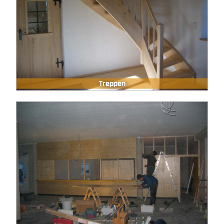
Treppen