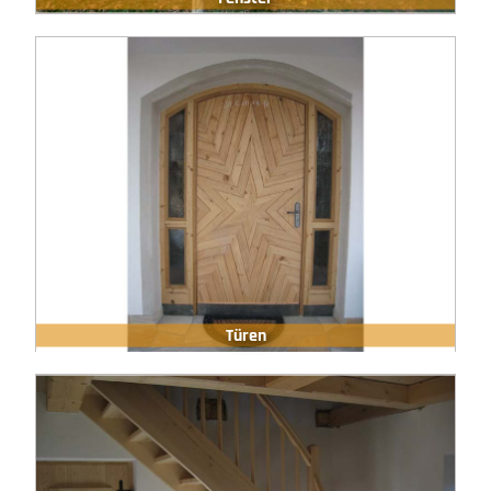
Türen