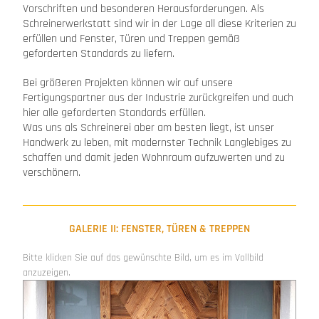
Vorschriften und besonderen Herausforderungen. Als
Schreinerwerkstatt sind wir in der Lage all diese Kriterien zu
erfüllen und Fenster, Türen und Treppen gemäß
geforderten Standards zu liefern.
Bei größeren Projekten können wir auf unsere
Fertigungspartner aus der Industrie zurückgreifen und auch
hier alle geforderten Standards erfüllen.
Was uns als Schreinerei aber am besten liegt, ist unser
Handwerk zu leben, mit modernster Technik Langlebiges zu
schaffen und damit jeden Wohnraum aufzuwerten und zu
verschönern.
GALERIE II: FENSTER, TÜREN & TREPPEN
Bitte klicken Sie auf das gewünschte Bild, um es im Vollbild
anzuzeigen.