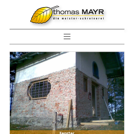
Fenster