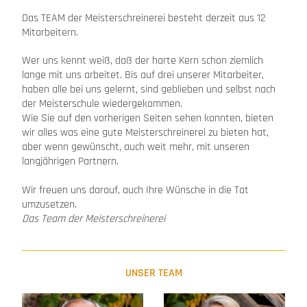
Das TEAM der Meisterschreinerei besteht derzeit aus 12
Mitarbeitern.
Wer uns kennt weiß, daß der harte Kern schon ziemlich
lange mit uns arbeitet. Bis auf drei unserer Mitarbeiter,
haben alle bei uns gelernt, sind geblieben und selbst nach
der Meisterschule wiedergekommen.
Wie Sie auf den vorherigen Seiten sehen konnten, bieten
wir alles was eine gute Meisterschreinerei zu bieten hat,
aber wenn gewünscht, auch weit mehr, mit unseren
langjährigen Partnern.
Wir freuen uns darauf, auch Ihre Wünsche in die Tat
umzusetzen.
Das Team
der Meisterschreinerei
UNSER TEAM