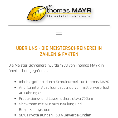
ÜBER UNS · DIE MEISTERSCHREINEREI IN
ZAHLEN & FAKTEN
Die Meister-Schreinerei wurde 1988 von Thomas MAYR in
Oberbuchen gegründet.
Inhabergeführt durch Schreinermeister Thomas MAYR
Anerkannter Ausbildungsbetrieb von mittlerweile fast
40 Lehrlingen
Produktions- und Lagerflächen: etwa 700qm
Showroom mit Musteraustellung und
Besprechungsraum
50% Private Kunden · 50% Gewerbekunden