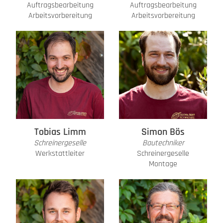
Auftragsbearbeitung
Auftragsbearbeitung
Arbeitsvorbereitung
Arbeitsvorbereitung
Tobias Limm
Simon Bös
Schreinergeselle
Bautechniker
Werkstattleiter
Schreinergeselle
Montage